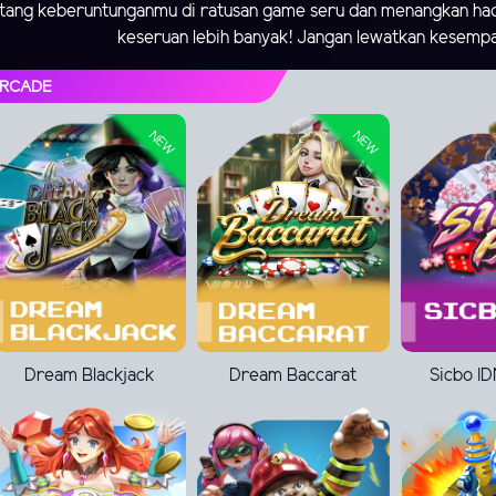
tang keberuntunganmu di ratusan game seru dan menangkan hadia
keseruan lebih banyak! Jangan lewatkan kesempat
RCADE
NEW
NEW
Dream Blackjack
Dream Baccarat
Sicbo I