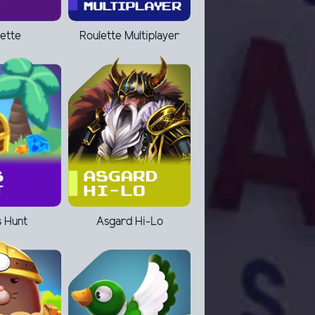
lette
Roulette Multiplayer
 Hunt
Asgard Hi-Lo