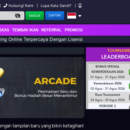
Hubungi Kami
Lupa Kata Sandi?
DAFTAR
GKAS
TEMBAK IKAN
REFERRAL
PROMOSI
sensi Terbaik Di Asia | E-Sport | Slots | Poker | IDNLive 
ngan tampilan baru yang bikin ketagihan!