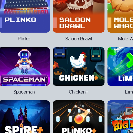
Plinko
Saloon Brawl
Mole 
Spaceman
Chicken+
Li