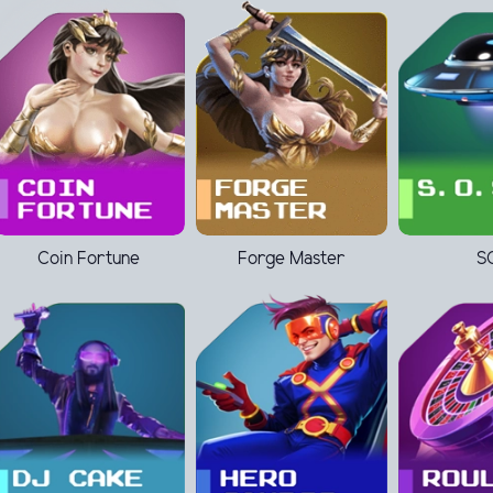
Coin Fortune
Forge Master
S